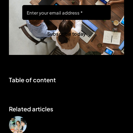
Subscribe today
Table of content
Related articles