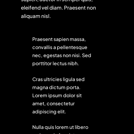
eleifend vel diam. Praesent non
aliquam nisl.
Praesent sapien massa,
convallis a pellentesque
nec, egestas non nisi. Sed
porttitor lectus nibh.
Cras ultricies ligula sed
magna dictum porta.
Lorem ipsum dolor sit
amet, consectetur
adipiscing elit.
Nulla quis lorem ut libero