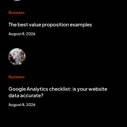
Business
The best value proposition examples
August 8, 2026
Business
Google Analytics checklist: is your website
data accurate?
August 8, 2026